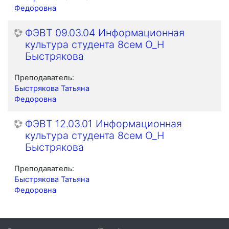
Федоровна
ФЭВТ 09.03.04 Информационная
культура студента 8сем О_Н
Быстрякова
Преподаватель:
Быстрякова Татьяна
Федоровна
ФЭВТ 12.03.01 Информационная
культура студента 8сем О_Н
Быстрякова
Преподаватель:
Быстрякова Татьяна
Федоровна