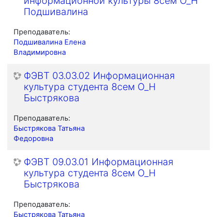
информационной культуры 8сем О_Н
Подшивалина
Преподаватель:
Подшивалина Елена
Владимировна
ФЭВТ 03.03.02 Информационная
культура студента 8сем О_Н
Быстрякова
Преподаватель:
Быстрякова Татьяна
Федоровна
ФЭВТ 09.03.01 Информационная
культура студента 8сем О_Н
Быстрякова
Преподаватель:
Быстрякова Татьяна