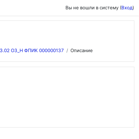
Вы не вошли в систему (
Вход
)
03.02 ОЗ_Н ФПИК 000000137
Описание