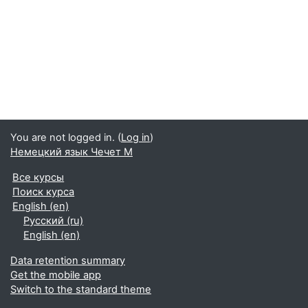
You are not logged in. (
Log in
)
Немецкий язык Чечет М
Все курсы
Поиск курса
English ‎(en)‎
Русский ‎(ru)‎
English ‎(en)‎
Data retention summary
Get the mobile app
Switch to the standard theme