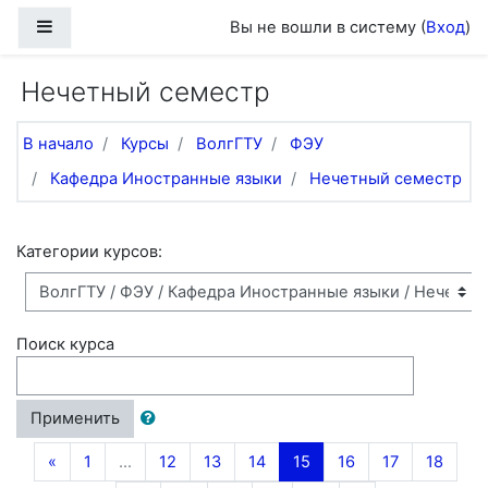
Перейти к основному содержанию
Боковая панель
Вы не вошли в систему (
Вход
)
Нечетный семестр
В начало
Курсы
ВолгГТУ
ФЭУ
Кафедра Иностранные языки
Нечетный семестр
Категории курсов:
Поиск курса
Применить
Назад
(текущая)
«
1
…
12
13
14
15
16
17
18