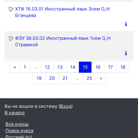
ХТФ 18.03.01 Иностранный язык 3сем О_Н
Бганцева
ФЭУ 38.03.02 Иностранный язык 1сем О_Н
Страмной
Назад
(текущая)
«
1
…
12
13
14
15
16
17
18
Далее
19
20
21
…
25
»
Вы не вошли в систему (
Вход
)
В начало
Все курсы
Поиск курса
Русский ‎(ru)‎