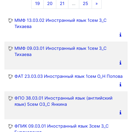
Далее
19
20
21
…
25
»
ММФ 13.03.02 Иностранный язык 1сем З_С
Тихаева
ММФ 09.03.01 Иностранный язык 1сем З_С
Тихаева
ФАТ 23.03.03 Иностранный язык 1сем О_Н Попова
ФПО 38.03.01 Иностранный язык (английский
язык) 5сем ОЗ_С Янкина
ФПИК 09.03.01 Иностранный язык 3сем З_С