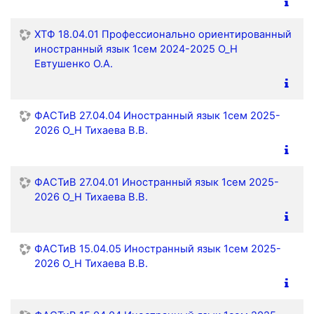
ХТФ 18.04.01 Профессионально ориентированный
иностранный язык 1сем 2024-2025 О_Н
Евтушенко О.А.
ФАСТиВ 27.04.04 Иностранный язык 1сем 2025-
2026 О_Н Тихаева В.В.
ФАСТиВ 27.04.01 Иностранный язык 1сем 2025-
2026 О_Н Тихаева В.В.
ФАСТиВ 15.04.05 Иностранный язык 1сем 2025-
2026 О_Н Тихаева В.В.