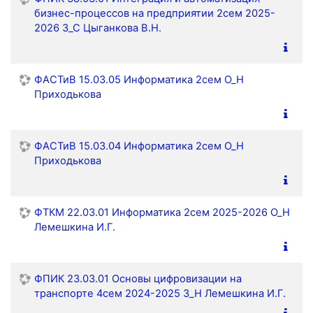
бизнес-процессов на предприятии 2сем 2025-
2026 З_С Цыганкова В.Н.
ФАСТиВ 15.03.05 Информатика 2сем О_Н
Приходькова
ФАСТиВ 15.03.04 Информатика 2сем О_Н
Приходькова
ФТКМ 22.03.01 Информатика 2сем 2025-2026 О_Н
Лемешкина И.Г.
ФПИК 23.03.01 Основы цифровизации на
транспорте 4сем 2024-2025 З_Н Лемешкина И.Г.