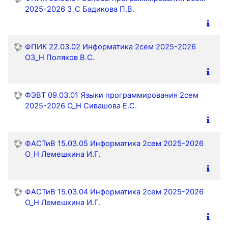
2025-2026 З_С Бадикова П.В.
ФПИК 22.03.02 Информатика 2сем 2025-2026
ОЗ_Н Поляков В.С.
ФЭВТ 09.03.01 Языки программирования 2сем
2025-2026 О_Н Сивашова Е.С.
ФАСТиВ 15.03.05 Информатика 2сем 2025-2026
О_Н Лемешкина И.Г.
ФАСТиВ 15.03.04 Информатика 2сем 2025-2026
О_Н Лемешкина И.Г.