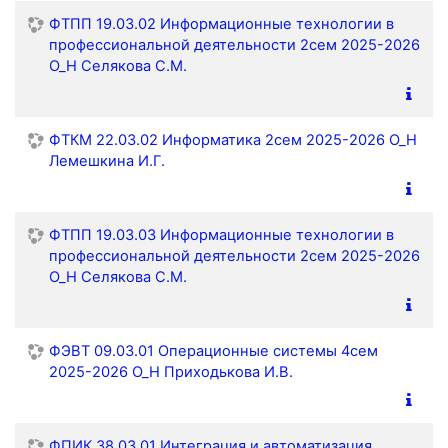
ФТПП 19.03.02 Информационные технологии в
профессиональной деятельности 2сем 2025-2026
О_Н Селякова С.М.
ФТКМ 22.03.02 Информатика 2сем 2025-2026 О_Н
Лемешкина И.Г.
ФТПП 19.03.03 Информационные технологии в
профессиональной деятельности 2сем 2025-2026
О_Н Селякова С.М.
ФЭВТ 09.03.01 Операционные системы 4сем
2025-2026 О_Н Приходькова И.В.
ФПИК 38.03.01 Интеграция и автоматизация