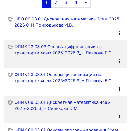
(текущая)
Далее
1
2
3
4
»
ФВО 09.03.01 Дискретная математика 2сем 2025-
2026 О_Н Приходькова И.В.
ФПИК 23.03.03 Основы цифровизации на
транспорте 4сем 2025-2026 З_Н Павлова Е.С.
ФПИК 23.03.01 Основы цифровизации на
транспорте 4сем 2025-2026 З_Н Павлова Е.С.
ФПИК 09.03.01 Дискретная математика 4сем
2025-2026 З_Н Селякова С.М.
ФПИК 09.03.01 Основы программирования 2сем