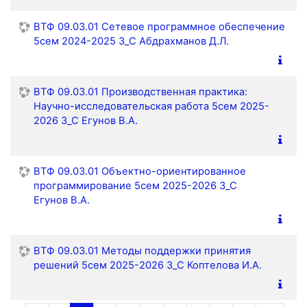
ВТФ 09.03.01 Сетевое программное обеспечение
5сем 2024-2025 З_С Абдрахманов Д.Л.
ВТФ 09.03.01 Производственная практика:
Научно-исследовательская работа 5сем 2025-
2026 З_С Егунов В.А.
ВТФ 09.03.01 Объектно-ориентированное
программирование 5сем 2025-2026 З_С
Егунов В.А.
ВТФ 09.03.01 Методы поддержки принятия
решений 5сем 2025-2026 З_С Коптелова И.А.