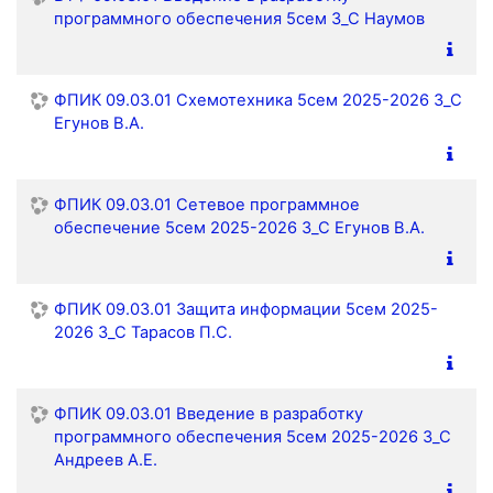
программного обеспечения 5сем З_С Наумов
ФПИК 09.03.01 Схемотехника 5сем 2025-2026 З_С
Егунов В.А.
ФПИК 09.03.01 Сетевое программное
обеспечение 5сем 2025-2026 З_С Егунов В.А.
ФПИК 09.03.01 Защита информации 5сем 2025-
2026 З_С Тарасов П.С.
ФПИК 09.03.01 Введение в разработку
программного обеспечения 5сем 2025-2026 З_С
Андреев А.Е.