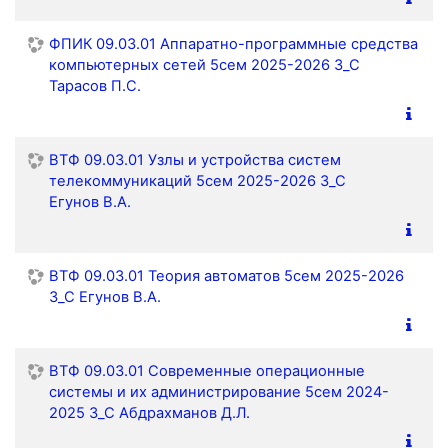
ФПИК 09.03.01 Аппаратно-программные средства
компьютерных сетей 5сем 2025-2026 З_С
Тарасов П.С.
ВТФ 09.03.01 Узлы и устройства систем
телекоммуникаций 5сем 2025-2026 З_С
Егунов В.А.
ВТФ 09.03.01 Теория автоматов 5сем 2025-2026
З_С Егунов В.А.
ВТФ 09.03.01 Современные операционные
системы и их администрирование 5сем 2024-
2025 З_С Абдрахманов Д.Л.