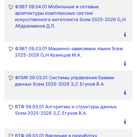
ФЭВТ 09.04.01 Мобильные и сетевые
архитектуры комплексных систем
искусственного интеллекта 3сем 2025-2026 О_Н
Абдрахманов Д.Л.
ФЭВТ 09.03.01 Машинно-зависимые языки 5сем
2025-2026 О_Н Кузнецов М.А.
ФПИК 09.03.01 Системы управления базами
данных 5сем 2025-2026 З_С Егунов В.А.
ВТФ 09.03.01 Алгоритмы и структуры данных
5сем 2025-2026 З_С Егунов В.А.
ВТФ 09.03.01 Введение в разработку